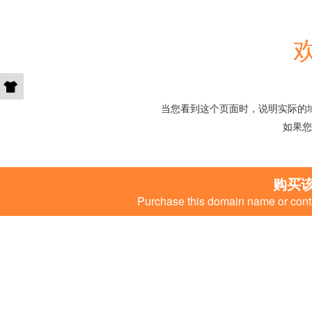
欢
当您看到这个页面时，说明实际的
如果您
购买
Purchase this domain name or conta