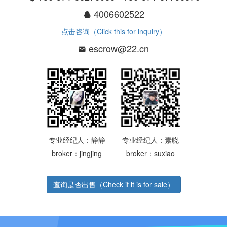
4006602522
点击咨询（Click this for inquiry）
escrow@22.cn
专业经纪人：静静
专业经纪人：素晓
broker：jingjing
broker：suxiao
查询是否出售（Check if it is for sale）